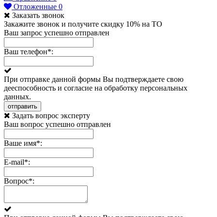
Отложенные
0
Заказать звонок
Закажите звонок и получите скидку 10% на ТО
Ваш запрос успешно отправлен
Ваш телефон
*
:
При отправке данной формы Вы подтверждаете свою
дееспособность и согласие на обработку персональных
данных.
отправить
Задать вопрос эксперту
Ваш вопрос успешно отправлен
Ваше имя
*
:
E-mail
*
:
Вопрос
*
: