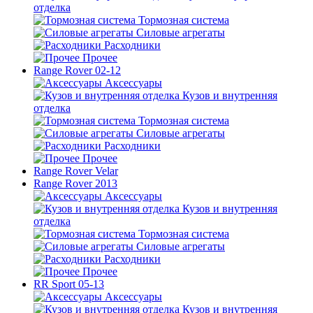
отделка
Тормозная система
Силовые агрегаты
Расходники
Прочее
Range Rover 02-12
Аксессуары
Кузов и внутренняя
отделка
Тормозная система
Силовые агрегаты
Расходники
Прочее
Range Rover Velar
Range Rover 2013
Аксессуары
Кузов и внутренняя
отделка
Тормозная система
Силовые агрегаты
Расходники
Прочее
RR Sport 05-13
Аксессуары
Кузов и внутренняя