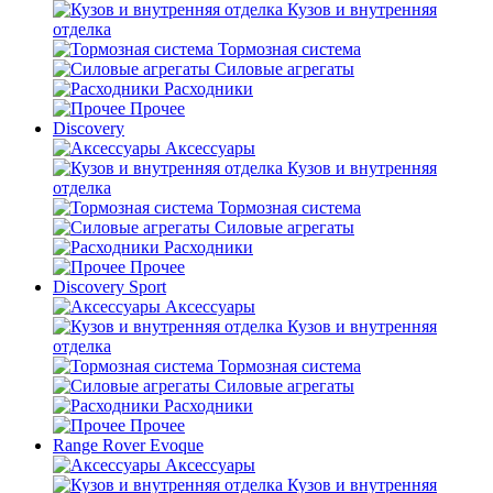
Кузов и внутренняя
отделка
Тормозная система
Силовые агрегаты
Расходники
Прочее
Discovery
Аксессуары
Кузов и внутренняя
отделка
Тормозная система
Силовые агрегаты
Расходники
Прочее
Discovery Sport
Аксессуары
Кузов и внутренняя
отделка
Тормозная система
Силовые агрегаты
Расходники
Прочее
Range Rover Evoque
Аксессуары
Кузов и внутренняя