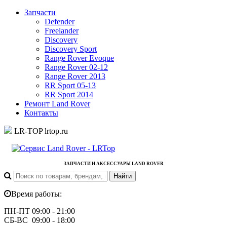
Запчасти
Defender
Freelander
Discovery
Discovery Sport
Range Rover Evoque
Range Rover 02-12
Range Rover 2013
RR Sport 05-13
RR Sport 2014
Ремонт Land Rover
Контакты
LR-TOP
lrtop.ru
ЗАПЧАСТИ И АКСЕССУАРЫ LAND ROVER
Время работы:
ПН-ПТ 09:00 - 21:00
СБ-ВС 09:00 - 18:00