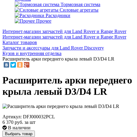
Тормозная система
Силовые агрегаты
Расходники
Прочее
Интернет-магазин запчастей для Land Rover и Range Rover
Интернет-магазин запчастей для Land Rover и Range Rover
Каталог товаров
Запчасти и аксессуары для Land Rover Discovery
Кузов и внутренняя отделка
Расширитель арки переднего крыла левый D3/D4 LR
Расширитель арки переднего
крыла левый D3/D4 LR
Артикул: DFJ000032PCL
6 370
руб. за шт
В наличии
Выбрать товар