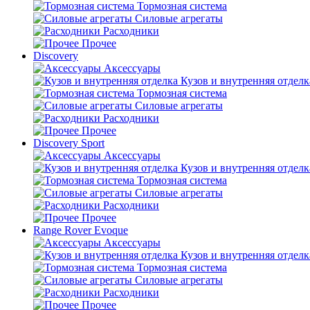
Тормозная система
Силовые агрегаты
Расходники
Прочее
Discovery
Аксессуары
Кузов и внутренняя отделк
Тормозная система
Силовые агрегаты
Расходники
Прочее
Discovery Sport
Аксессуары
Кузов и внутренняя отделк
Тормозная система
Силовые агрегаты
Расходники
Прочее
Range Rover Evoque
Аксессуары
Кузов и внутренняя отделк
Тормозная система
Силовые агрегаты
Расходники
Прочее