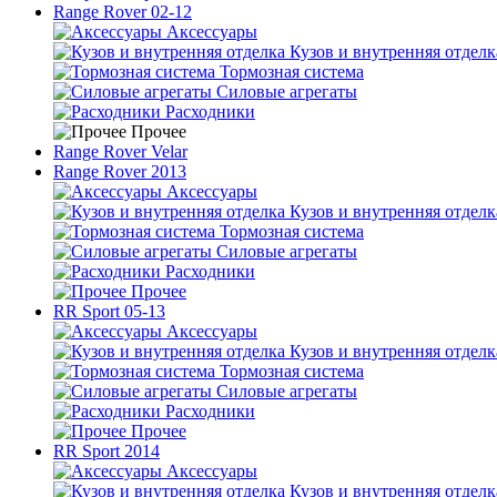
Range Rover 02-12
Аксессуары
Кузов и внутренняя отделк
Тормозная система
Силовые агрегаты
Расходники
Прочее
Range Rover Velar
Range Rover 2013
Аксессуары
Кузов и внутренняя отделк
Тормозная система
Силовые агрегаты
Расходники
Прочее
RR Sport 05-13
Аксессуары
Кузов и внутренняя отделк
Тормозная система
Силовые агрегаты
Расходники
Прочее
RR Sport 2014
Аксессуары
Кузов и внутренняя отделк