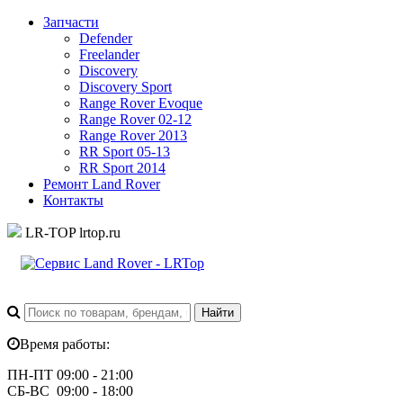
Запчасти
Defender
Freelander
Discovery
Discovery Sport
Range Rover Evoque
Range Rover 02-12
Range Rover 2013
RR Sport 05-13
RR Sport 2014
Ремонт Land Rover
Контакты
LR-TOP
lrtop.ru
Время работы:
ПН-ПТ 09:00 - 21:00
СБ-ВС 09:00 - 18:00