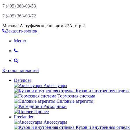
7 (495)
363-03-53
7 (495)
363-03-72
Москва
,
Алтуфьевское ш., дом 27А, стр.2
Заказать звонок
Меню
Каталог запчастей
Defender
Аксессуары
Кузов и внутренняя отделк
Тормозная система
Силовые агрегаты
Расходники
Прочее
Freelander
Аксессуары
Кузов и внутренняя отделк