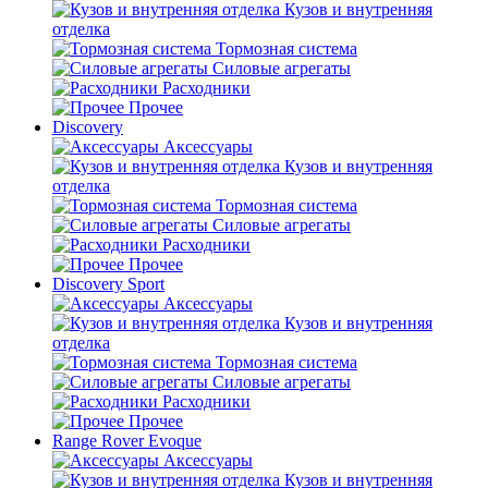
Кузов и внутренняя
отделка
Тормозная система
Силовые агрегаты
Расходники
Прочее
Discovery
Аксессуары
Кузов и внутренняя
отделка
Тормозная система
Силовые агрегаты
Расходники
Прочее
Discovery Sport
Аксессуары
Кузов и внутренняя
отделка
Тормозная система
Силовые агрегаты
Расходники
Прочее
Range Rover Evoque
Аксессуары
Кузов и внутренняя