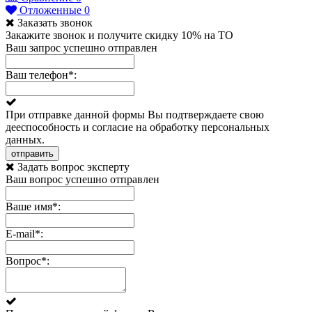
Отложенные
0
Заказать звонок
Закажите звонок и получите скидку 10% на ТО
Ваш запрос успешно отправлен
Ваш телефон
*
:
При отправке данной формы Вы подтверждаете свою
дееспособность и согласие на обработку персональных
данных.
отправить
Задать вопрос эксперту
Ваш вопрос успешно отправлен
Ваше имя
*
:
E-mail
*
:
Вопрос
*
: