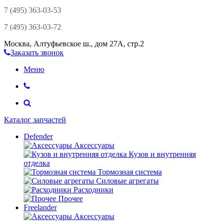
7 (495)
363-03-53
7 (495)
363-03-72
Москва
,
Алтуфьевское ш., дом 27А, стр.2
Заказать звонок
Меню
Каталог запчастей
Defender
Аксессуары
Кузов и внутренняя
отделка
Тормозная система
Силовые агрегаты
Расходники
Прочее
Freelander
Аксессуары