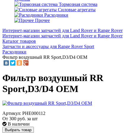
Тормозная система
Силовые агрегаты
Расходники
Прочее
Интернет-магазин запчастей для Land Rover и Range Rover
Интернет-магазин запчастей для Land Rover и Range Rover
Каталог товаров
Запчасти и аксессуары для Range Rover Sport
Расходники
Фильтр воздушный RR Sport,D3/D4 OEM
Фильтр воздушный RR
Sport,D3/D4 OEM
Артикул: PHE000112
От
300
руб. за шт
В наличии
Выбрать товар