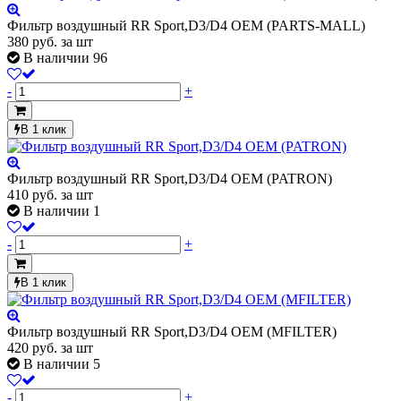
Фильтр воздушный RR Sport,D3/D4 OEM (PARTS-MALL)
380
руб.
за шт
В наличии 96
-
+
В 1 клик
Фильтр воздушный RR Sport,D3/D4 OEM (PATRON)
410
руб.
за шт
В наличии 1
-
+
В 1 клик
Фильтр воздушный RR Sport,D3/D4 OEM (MFILTER)
420
руб.
за шт
В наличии 5
-
+