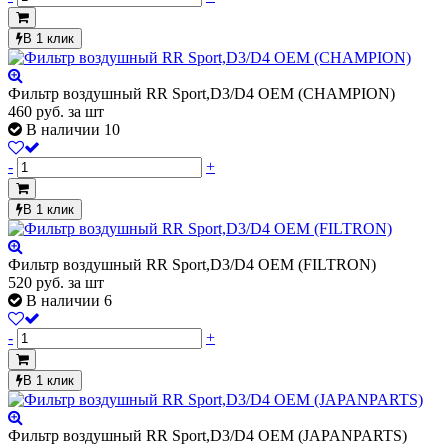
В 1 клик
Фильтр воздушный RR Sport,D3/D4 OEM (CHAMPION)
460
руб.
за шт
В наличии 10
-
+
В 1 клик
Фильтр воздушный RR Sport,D3/D4 OEM (FILTRON)
520
руб.
за шт
В наличии 6
-
+
В 1 клик
Фильтр воздушный RR Sport,D3/D4 OEM (JAPANPARTS)