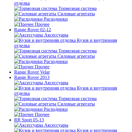
отделка
Тормозная система
Силовые агрегаты
Расходники
Прочее
Range Rover 02-12
Аксессуары
Кузов и внутренняя
отделка
Тормозная система
Силовые агрегаты
Расходники
Прочее
Range Rover Velar
Range Rover 2013
Аксессуары
Кузов и внутренняя
отделка
Тормозная система
Силовые агрегаты
Расходники
Прочее
RR Sport 05-13
Аксессуары
Кузов и внутренняя