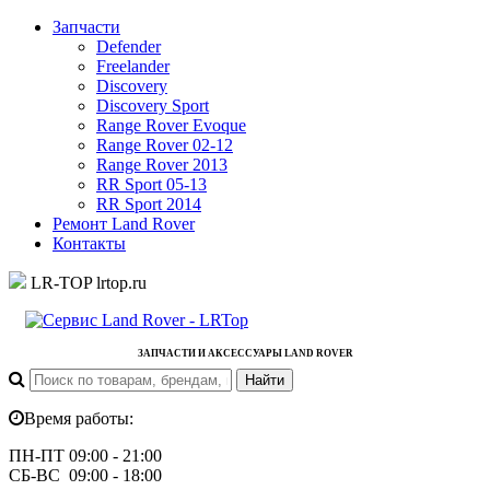
Запчасти
Defender
Freelander
Discovery
Discovery Sport
Range Rover Evoque
Range Rover 02-12
Range Rover 2013
RR Sport 05-13
RR Sport 2014
Ремонт Land Rover
Контакты
LR-TOP
lrtop.ru
ЗАПЧАСТИ И АКСЕССУАРЫ LAND ROVER
Время работы:
ПН-ПТ 09:00 - 21:00
СБ-ВС 09:00 - 18:00