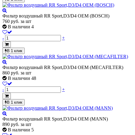
Фильтр воздушный RR Sport,D3/D4 OEM (BOSCH)
760
руб.
за шт
В наличии 4
-
+
В 1 клик
Фильтр воздушный RR Sport,D3/D4 OEM (MECAFILTER)
860
руб.
за шт
В наличии 48
-
+
В 1 клик
Фильтр воздушный RR Sport,D3/D4 OEM (MANN)
890
руб.
за шт
В наличии 5