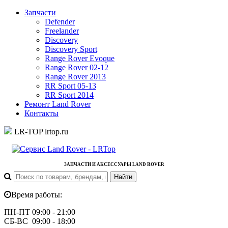
Запчасти
Defender
Freelander
Discovery
Discovery Sport
Range Rover Evoque
Range Rover 02-12
Range Rover 2013
RR Sport 05-13
RR Sport 2014
Ремонт Land Rover
Контакты
LR-TOP
lrtop.ru
ЗАПЧАСТИ И АКСЕССУАРЫ LAND ROVER
Время работы:
ПН-ПТ 09:00 - 21:00
СБ-ВС 09:00 - 18:00