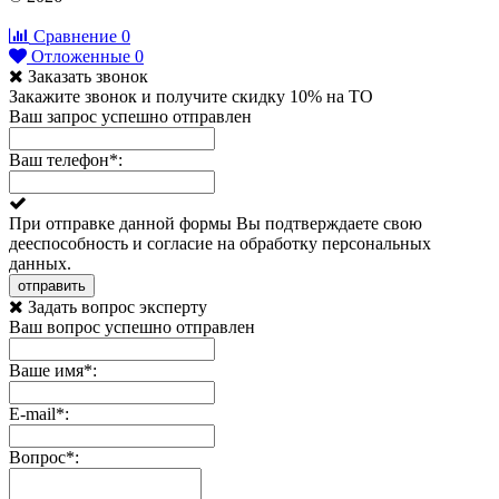
Сравнение
0
Отложенные
0
Заказать звонок
Закажите звонок и получите скидку 10% на ТО
Ваш запрос успешно отправлен
Ваш телефон
*
:
При отправке данной формы Вы подтверждаете свою
дееспособность и согласие на обработку персональных
данных.
отправить
Задать вопрос эксперту
Ваш вопрос успешно отправлен
Ваше имя
*
:
E-mail
*
:
Вопрос
*
: