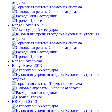
отделка
Тормозная система
Силовые агрегаты
Расходники
Прочее
Range Rover 02-12
Аксессуары
Кузов и внутренняя
отделка
Тормозная система
Силовые агрегаты
Расходники
Прочее
Range Rover Velar
Range Rover 2013
Аксессуары
Кузов и внутренняя
отделка
Тормозная система
Силовые агрегаты
Расходники
Прочее
RR Sport 05-13
Аксессуары
Кузов и внутренняя