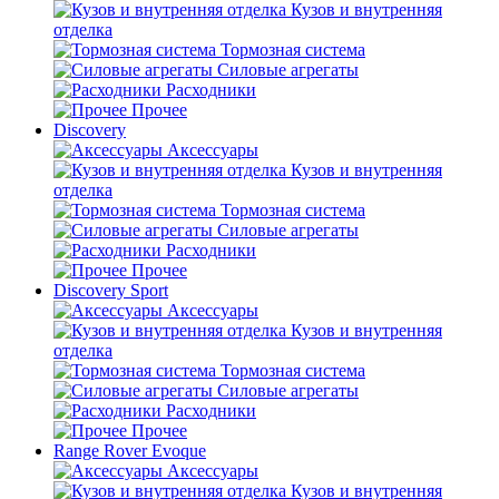
Кузов и внутренняя
отделка
Тормозная система
Силовые агрегаты
Расходники
Прочее
Discovery
Аксессуары
Кузов и внутренняя
отделка
Тормозная система
Силовые агрегаты
Расходники
Прочее
Discovery Sport
Аксессуары
Кузов и внутренняя
отделка
Тормозная система
Силовые агрегаты
Расходники
Прочее
Range Rover Evoque
Аксессуары
Кузов и внутренняя