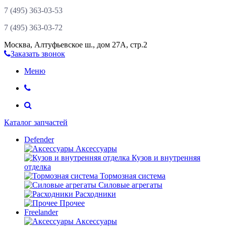
7 (495)
363-03-53
7 (495)
363-03-72
Москва
,
Алтуфьевское ш., дом 27А, стр.2
Заказать звонок
Меню
Каталог запчастей
Defender
Аксессуары
Кузов и внутренняя
отделка
Тормозная система
Силовые агрегаты
Расходники
Прочее
Freelander
Аксессуары