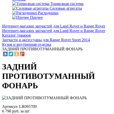
Тормозная система
Силовые агрегаты
Расходники
Прочее
Интернет-магазин запчастей для Land Rover и Range Rover
Интернет-магазин запчастей для Land Rover и Range Rover
Каталог товаров
Запчасти и аксессуары для Range Rover Sport 2014
Кузов и внутренняя отделка
ЗАДНИЙ ПРОТИВОТУМАННЫЙ ФОНАРЬ
ЗАДНИЙ
ПРОТИВОТУМАННЫЙ
ФОНАРЬ
Артикул: LR095709
6 790
руб. за шт