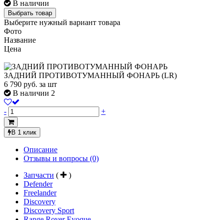
В наличии
Выбрать товар
Выберите нужный вариант товара
Фото
Название
Цена
ЗАДНИЙ ПРОТИВОТУМАННЫЙ ФОНАРЬ (LR)
6 790
руб.
за шт
В наличии 2
-
+
В 1 клик
Описание
Отзывы и вопросы
(0)
Запчасти
(
)
Defender
Freelander
Discovery
Discovery Sport
Range Rover Evoque