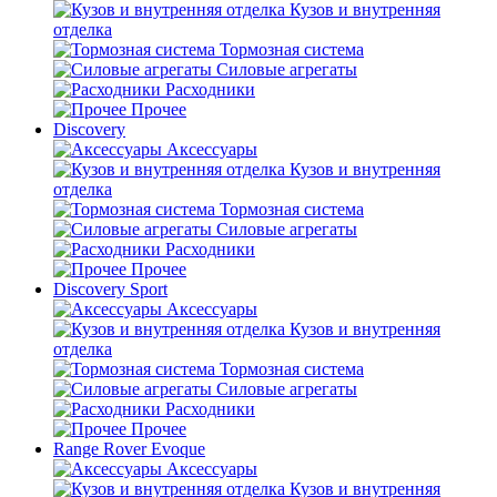
Кузов и внутренняя
отделка
Тормозная система
Силовые агрегаты
Расходники
Прочее
Discovery
Аксессуары
Кузов и внутренняя
отделка
Тормозная система
Силовые агрегаты
Расходники
Прочее
Discovery Sport
Аксессуары
Кузов и внутренняя
отделка
Тормозная система
Силовые агрегаты
Расходники
Прочее
Range Rover Evoque
Аксессуары
Кузов и внутренняя