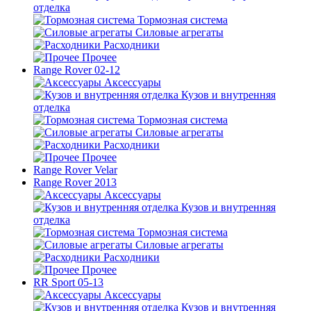
отделка
Тормозная система
Силовые агрегаты
Расходники
Прочее
Range Rover 02-12
Аксессуары
Кузов и внутренняя
отделка
Тормозная система
Силовые агрегаты
Расходники
Прочее
Range Rover Velar
Range Rover 2013
Аксессуары
Кузов и внутренняя
отделка
Тормозная система
Силовые агрегаты
Расходники
Прочее
RR Sport 05-13
Аксессуары
Кузов и внутренняя