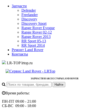
Запчасти
Defender
Freelander
Discovery
Discovery Sport
Range Rover Evoque
Range Rover 02-12
Range Rover 2013
RR Sport 05-13
RR Sport 2014
Ремонт Land Rover
Контакты
LR-TOP
lrtop.ru
ЗАПЧАСТИ И АКСЕССУАРЫ LAND ROVER
Время работы:
ПН-ПТ 09:00 - 21:00
СБ-ВС 09:00 - 18:00