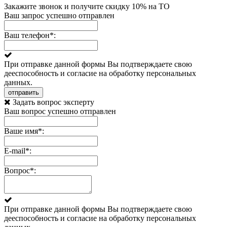
Закажите звонок и получите скидку 10% на ТО
Ваш запрос успешно отправлен
Ваш телефон
*
:
При отправке данной формы Вы подтверждаете свою
дееспособность и согласие на обработку персональных
данных.
отправить
Задать вопрос эксперту
Ваш вопрос успешно отправлен
Ваше имя
*
:
E-mail
*
:
Вопрос
*
:
При отправке данной формы Вы подтверждаете свою
дееспособность и согласие на обработку персональных