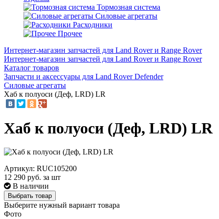
Тормозная система
Силовые агрегаты
Расходники
Прочее
Интернет-магазин запчастей для Land Rover и Range Rover
Интернет-магазин запчастей для Land Rover и Range Rover
Каталог товаров
Запчасти и аксессуары для Land Rover Defender
Силовые агрегаты
Хаб к полуоси (Деф, LRD) LR
Хаб к полуоси (Деф, LRD) LR
Артикул: RUC105200
12 290
руб. за шт
В наличии
Выбрать товар
Выберите нужный вариант товара
Фото