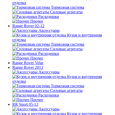
отделка
Тормозная система
Силовые агрегаты
Расходники
Прочее
Range Rover 02-12
Аксессуары
Кузов и внутренняя
отделка
Тормозная система
Силовые агрегаты
Расходники
Прочее
Range Rover Velar
Range Rover 2013
Аксессуары
Кузов и внутренняя
отделка
Тормозная система
Силовые агрегаты
Расходники
Прочее
RR Sport 05-13
Аксессуары
Кузов и внутренняя