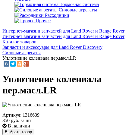
Тормозная система
Силовые агрегаты
Расходники
Прочее
Интернет-магазин запчастей для Land Rover и Range Rover
Интернет-магазин запчастей для Land Rover и Range Rover
Каталог товаров
Запчасти и аксессуары для Land Rover Discovery
Силовые агрегаты
Уплотнение коленвала пер.масл.LR
Уплотнение коленвала
пер.масл.LR
Артикул: 1316639
350
руб. за шт
В наличии
Выбрать товар