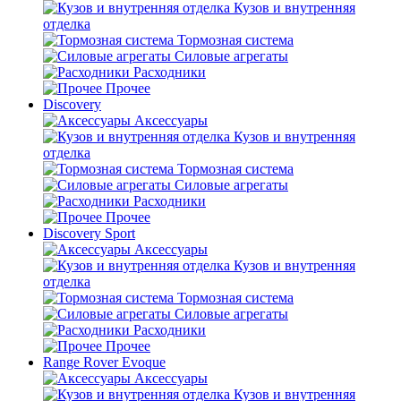
Кузов и внутренняя
отделка
Тормозная система
Силовые агрегаты
Расходники
Прочее
Discovery
Аксессуары
Кузов и внутренняя
отделка
Тормозная система
Силовые агрегаты
Расходники
Прочее
Discovery Sport
Аксессуары
Кузов и внутренняя
отделка
Тормозная система
Силовые агрегаты
Расходники
Прочее
Range Rover Evoque
Аксессуары
Кузов и внутренняя