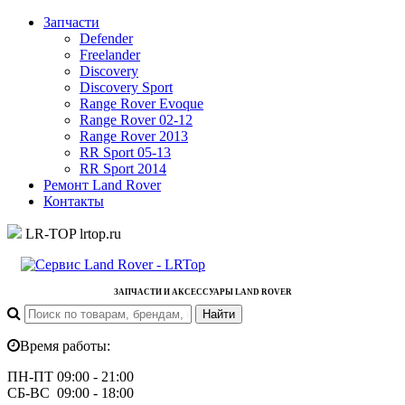
Запчасти
Defender
Freelander
Discovery
Discovery Sport
Range Rover Evoque
Range Rover 02-12
Range Rover 2013
RR Sport 05-13
RR Sport 2014
Ремонт Land Rover
Контакты
LR-TOP
lrtop.ru
ЗАПЧАСТИ И АКСЕССУАРЫ LAND ROVER
Время работы:
ПН-ПТ 09:00 - 21:00
СБ-ВС 09:00 - 18:00