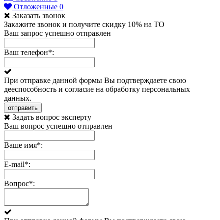
Отложенные
0
Заказать звонок
Закажите звонок и получите скидку 10% на ТО
Ваш запрос успешно отправлен
Ваш телефон
*
:
При отправке данной формы Вы подтверждаете свою
дееспособность и согласие на обработку персональных
данных.
отправить
Задать вопрос эксперту
Ваш вопрос успешно отправлен
Ваше имя
*
:
E-mail
*
:
Вопрос
*
: