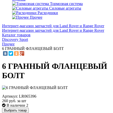
Тормозная система
Силовые агрегаты
Расходники
Прочее
Интернет-магазин запчастей для Land Rover и Range Rover
Интернет-магазин запчастей для Land Rover и Range Rover
Каталог товаров
Discovery Sport
Прочее
6 ГРАННЫЙ ФЛАНЦЕВЫЙ БОЛТ
6 ГРАННЫЙ ФЛАНЦЕВЫЙ
БОЛТ
Артикул: LR065396
260
руб. за шт
В наличии 2
Выбрать товар