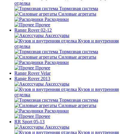
отделка
Тормозная система
Силовые агрегаты
Расходники
Прочее
Range Rover 02-12
Аксессуары
Кузов и внутренняя
отделка
Тормозная система
Силовые агрегаты
Расходники
Прочее
Range Rover Velar
Range Rover 2013
Аксессуары
Кузов и внутренняя
отделка
Тормозная система
Силовые агрегаты
Расходники
Прочее
RR Sport 05-13
Аксессуары
Кузов и внутренняя