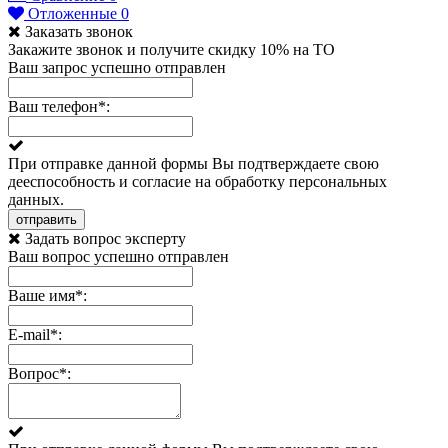
Отложенные
0
Заказать звонок
Закажите звонок и получите скидку 10% на ТО
Ваш запрос успешно отправлен
Ваш телефон
*
:
При отправке данной формы Вы подтверждаете свою
дееспособность и согласие на обработку персональных
данных.
отправить
Задать вопрос эксперту
Ваш вопрос успешно отправлен
Ваше имя
*
:
E-mail
*
:
Вопрос
*
: