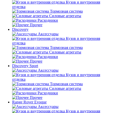
Кузов и внутренняя
отделка
Тормозная система
Силовые агрегаты
Расходники
Прочее
Discovery
Аксессуары
Кузов и внутренняя
отделка
Тормозная система
Силовые агрегаты
Расходники
Прочее
Discovery Sport
Аксессуары
Кузов и внутренняя
отделка
Тормозная система
Силовые агрегаты
Расходники
Прочее
Range Rover Evoque
Аксессуары
Кузов и внутренняя