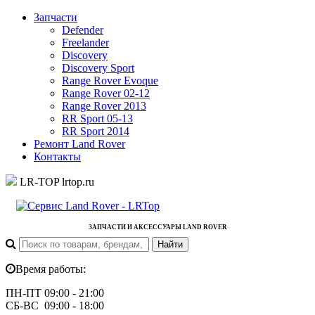
Запчасти
Defender
Freelander
Discovery
Discovery Sport
Range Rover Evoque
Range Rover 02-12
Range Rover 2013
RR Sport 05-13
RR Sport 2014
Ремонт Land Rover
Контакты
LR-TOP
lrtop.ru
ЗАПЧАСТИ И АКСЕССУАРЫ LAND ROVER
Время работы:
ПН-ПТ 09:00 - 21:00
СБ-ВС 09:00 - 18:00