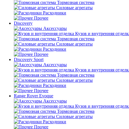
Тормозная система
Силовые агрегаты
Расходники
Прочее
Discovery
Аксессуары
Кузов и внутренняя отделк
Тормозная система
Силовые агрегаты
Расходники
Прочее
Discovery Sport
Аксессуары
Кузов и внутренняя отделк
Тормозная система
Силовые агрегаты
Расходники
Прочее
Range Rover Evoque
Аксессуары
Кузов и внутренняя отделк
Тормозная система
Силовые агрегаты
Расходники
Прочее