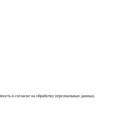
ность и согласие на обработку персональных данных.