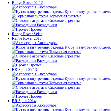
Range Rover 02-12
Аксессуары
Кузов и внутренняя отделк
Тормозная система
Силовые агрегаты
Расходники
Прочее
Range Rover Velar
Range Rover 2013
Аксессуары
Кузов и внутренняя отделк
Тормозная система
Силовые агрегаты
Расходники
Прочее
RR Sport 05-13
Аксессуары
Кузов и внутренняя отделк
Тормозная система
Силовые агрегаты
Расходники
Прочее
RR Sport 2014
Аксессуары
Кузов и внутренняя отделк