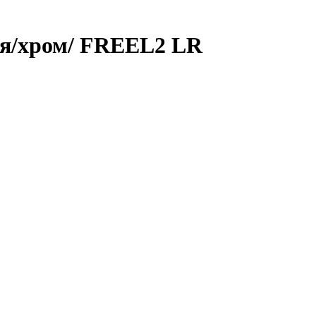
ия/хром/ FREEL2 LR