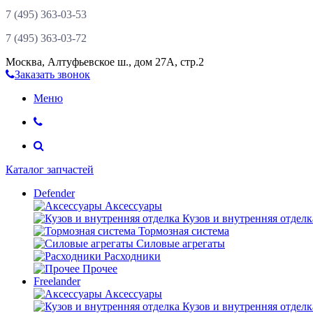
7 (495)
363-03-53
7 (495)
363-03-72
Москва
,
Алтуфьевское ш., дом 27А, стр.2
Заказать звонок
Меню
Каталог запчастей
Defender
Аксессуары
Кузов и внутренняя отделк
Тормозная система
Силовые агрегаты
Расходники
Прочее
Freelander
Аксессуары
Кузов и внутренняя отделк