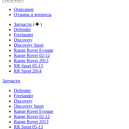
Описание
Отзывы и вопросы
Запчасти
(
)
Defender
Freelander
Discovery
Discovery Sport
Range Rover Evoque
Range Rover 02-12
Range Rover 2013
RR Sport 05-13
RR Sport 2014
Запчасти
Defender
Freelander
Discovery
Discovery Sport
Range Rover Evoque
Range Rover 02-12
Range Rover 2013
RR Sport 05-13