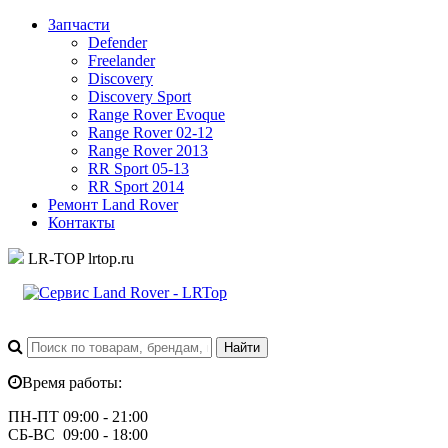
Запчасти
Defender
Freelander
Discovery
Discovery Sport
Range Rover Evoque
Range Rover 02-12
Range Rover 2013
RR Sport 05-13
RR Sport 2014
Ремонт Land Rover
Контакты
LR-TOP
lrtop.ru
Время работы:
ПН-ПТ 09:00 - 21:00
СБ-ВС 09:00 - 18:00