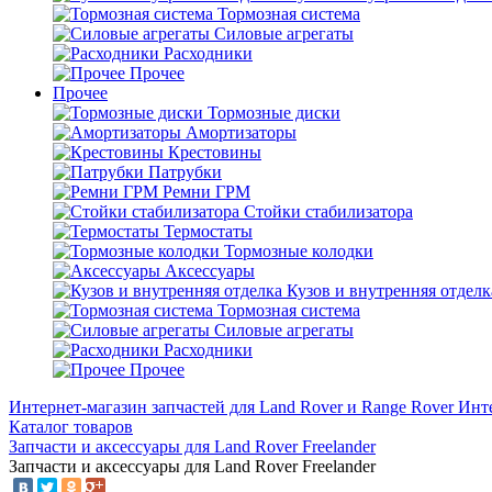
Тормозная система
Силовые агрегаты
Расходники
Прочее
Прочее
Тормозные диски
Амортизаторы
Крестовины
Патрубки
Ремни ГРМ
Стойки стабилизатора
Термостаты
Тормозные колодки
Аксессуары
Кузов и внутренняя отделк
Тормозная система
Силовые агрегаты
Расходники
Прочее
Интернет-магазин запчастей для Land Rover и Range Rover
Инте
Каталог товаров
Запчасти и аксессуары для Land Rover Freelander
Запчасти и аксессуары для Land Rover Freelander