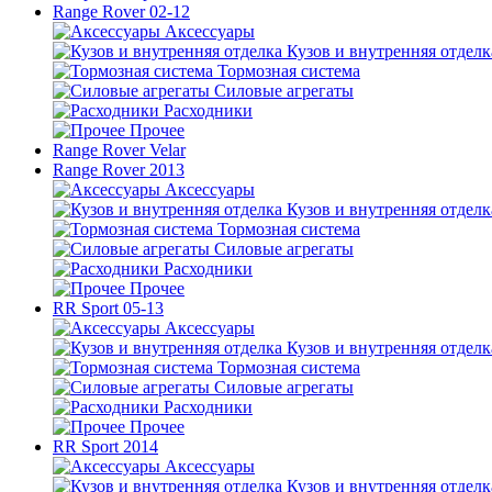
Range Rover 02-12
Аксессуары
Кузов и внутренняя отделк
Тормозная система
Силовые агрегаты
Расходники
Прочее
Range Rover Velar
Range Rover 2013
Аксессуары
Кузов и внутренняя отделк
Тормозная система
Силовые агрегаты
Расходники
Прочее
RR Sport 05-13
Аксессуары
Кузов и внутренняя отделк
Тормозная система
Силовые агрегаты
Расходники
Прочее
RR Sport 2014
Аксессуары
Кузов и внутренняя отделк