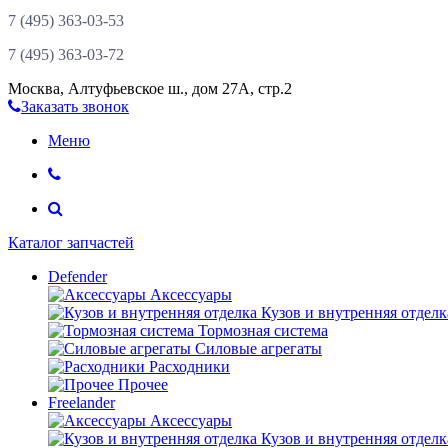
7 (495)
363-03-53
7 (495)
363-03-72
Москва
,
Алтуфьевское ш., дом 27А, стр.2
Заказать звонок
Меню
Каталог запчастей
Defender
Аксессуары
Кузов и внутренняя отделк
Тормозная система
Силовые агрегаты
Расходники
Прочее
Freelander
Аксессуары
Кузов и внутренняя отделк