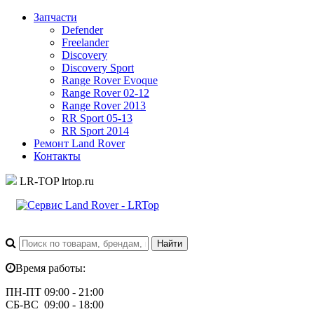
Запчасти
Defender
Freelander
Discovery
Discovery Sport
Range Rover Evoque
Range Rover 02-12
Range Rover 2013
RR Sport 05-13
RR Sport 2014
Ремонт Land Rover
Контакты
LR-TOP
lrtop.ru
Время работы:
ПН-ПТ 09:00 - 21:00
СБ-ВС 09:00 - 18:00