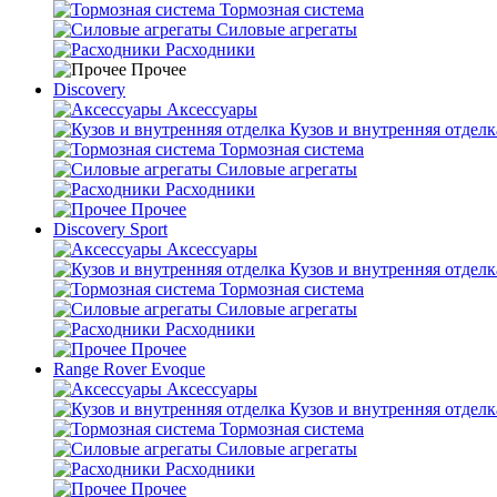
Тормозная система
Силовые агрегаты
Расходники
Прочее
Discovery
Аксессуары
Кузов и внутренняя отделк
Тормозная система
Силовые агрегаты
Расходники
Прочее
Discovery Sport
Аксессуары
Кузов и внутренняя отделк
Тормозная система
Силовые агрегаты
Расходники
Прочее
Range Rover Evoque
Аксессуары
Кузов и внутренняя отделк
Тормозная система
Силовые агрегаты
Расходники
Прочее