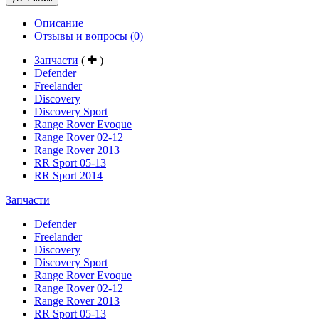
Описание
Отзывы и вопросы
(0)
Запчасти
(
)
Defender
Freelander
Discovery
Discovery Sport
Range Rover Evoque
Range Rover 02-12
Range Rover 2013
RR Sport 05-13
RR Sport 2014
Запчасти
Defender
Freelander
Discovery
Discovery Sport
Range Rover Evoque
Range Rover 02-12
Range Rover 2013
RR Sport 05-13