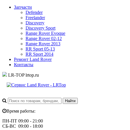
Запчасти
Defender
Freelander
Discovery
Discovery Sport
Range Rover Evoque
Range Rover 02-12
Range Rover 2013
RR Sport 05-13
RR Sport 2014
Ремонт Land Rover
Контакты
LR-TOP
lrtop.ru
Время работы:
ПН-ПТ 09:00 - 21:00
СБ-ВС 09:00 - 18:00