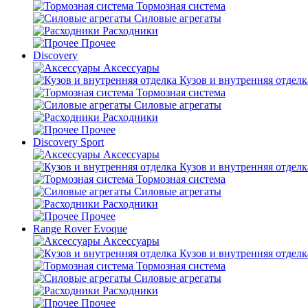
Тормозная система
Силовые агрегаты
Расходники
Прочее
Discovery
Аксессуары
Кузов и внутренняя отделк
Тормозная система
Силовые агрегаты
Расходники
Прочее
Discovery Sport
Аксессуары
Кузов и внутренняя отделк
Тормозная система
Силовые агрегаты
Расходники
Прочее
Range Rover Evoque
Аксессуары
Кузов и внутренняя отделк
Тормозная система
Силовые агрегаты
Расходники
Прочее