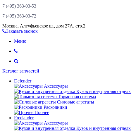
7 (495)
363-03-53
7 (495)
363-03-72
Москва
,
Алтуфьевское ш., дом 27А, стр.2
Заказать звонок
Меню
Каталог запчастей
Defender
Аксессуары
Кузов и внутренняя отделк
Тормозная система
Силовые агрегаты
Расходники
Прочее
Freelander
Аксессуары
Кузов и внутренняя отделк