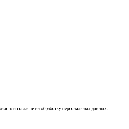
ность и согласие на обработку персональных данных.