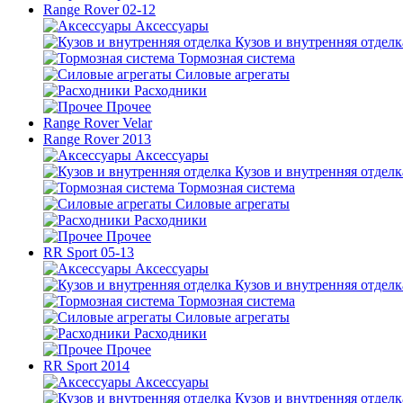
Range Rover 02-12
Аксессуары
Кузов и внутренняя отделк
Тормозная система
Силовые агрегаты
Расходники
Прочее
Range Rover Velar
Range Rover 2013
Аксессуары
Кузов и внутренняя отделк
Тормозная система
Силовые агрегаты
Расходники
Прочее
RR Sport 05-13
Аксессуары
Кузов и внутренняя отделк
Тормозная система
Силовые агрегаты
Расходники
Прочее
RR Sport 2014
Аксессуары
Кузов и внутренняя отделк