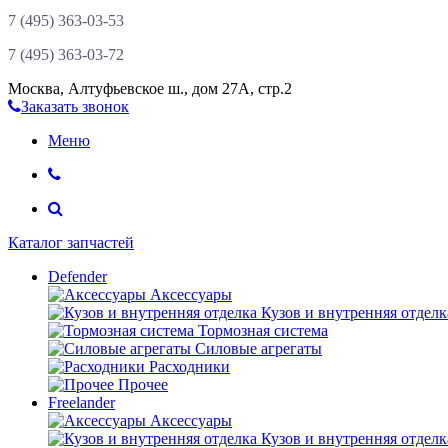
7 (495)
363-03-53
7 (495)
363-03-72
Москва
,
Алтуфьевское ш., дом 27А, стр.2
Заказать звонок
Меню
Каталог запчастей
Defender
Аксессуары
Кузов и внутренняя отделк
Тормозная система
Силовые агрегаты
Расходники
Прочее
Freelander
Аксессуары
Кузов и внутренняя отделк