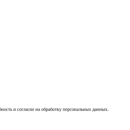
ность и согласие на обработку персональных данных.