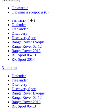
Описание
Отзывы и вопросы
(0)
Запчасти
(
)
Defender
Freelander
Discovery
Discovery Sport
Range Rover Evoque
Range Rover 02-12
Range Rover 2013
RR Sport 05-13
RR Sport 2014
Запчасти
Defender
Freelander
Discovery
Discovery Sport
Range Rover Evoque
Range Rover 02-12
Range Rover 2013
RR Sport 05-13