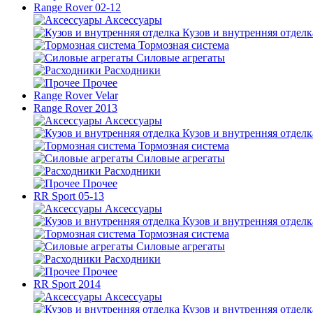
Range Rover 02-12
Аксессуары
Кузов и внутренняя отделк
Тормозная система
Силовые агрегаты
Расходники
Прочее
Range Rover Velar
Range Rover 2013
Аксессуары
Кузов и внутренняя отделк
Тормозная система
Силовые агрегаты
Расходники
Прочее
RR Sport 05-13
Аксессуары
Кузов и внутренняя отделк
Тормозная система
Силовые агрегаты
Расходники
Прочее
RR Sport 2014
Аксессуары
Кузов и внутренняя отделк