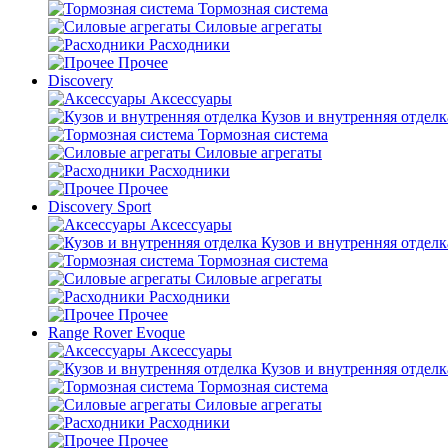
Тормозная система
Силовые агрегаты
Расходники
Прочее
Discovery
Аксессуары
Кузов и внутренняя отделк
Тормозная система
Силовые агрегаты
Расходники
Прочее
Discovery Sport
Аксессуары
Кузов и внутренняя отделк
Тормозная система
Силовые агрегаты
Расходники
Прочее
Range Rover Evoque
Аксессуары
Кузов и внутренняя отделк
Тормозная система
Силовые агрегаты
Расходники
Прочее