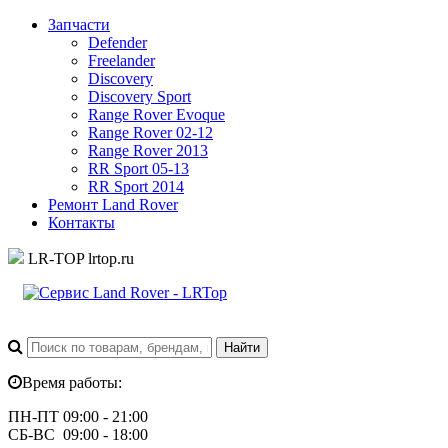
Запчасти
Defender
Freelander
Discovery
Discovery Sport
Range Rover Evoque
Range Rover 02-12
Range Rover 2013
RR Sport 05-13
RR Sport 2014
Ремонт Land Rover
Контакты
LR-TOP
lrtop.ru
Время работы:
ПН-ПТ 09:00 - 21:00
СБ-ВС 09:00 - 18:00