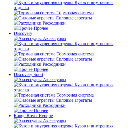
Кузов и внутренняя
отделка
Тормозная система
Силовые агрегаты
Расходники
Прочее
Discovery
Аксессуары
Кузов и внутренняя
отделка
Тормозная система
Силовые агрегаты
Расходники
Прочее
Discovery Sport
Аксессуары
Кузов и внутренняя
отделка
Тормозная система
Силовые агрегаты
Расходники
Прочее
Range Rover Evoque
Аксессуары
Кузов и внутренняя