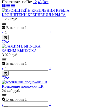
Показывать по
По
:
12
48
Все
КРОНШТЕЙН КРЕПЛЕНИЯ КРЫЛА
1 280
руб.
шт
В наличии 1
-
+
ЗАЖИМ ВЫПУСКА
3 020
руб.
шт
В наличии 1
-
+
Крепление подножки LR
24 440
руб.
шт
В наличии 1
-
+