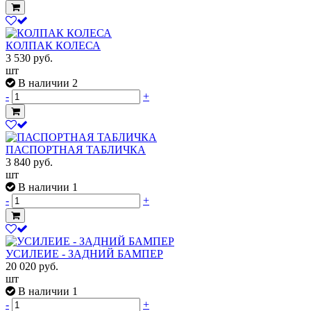
КОЛПАК КОЛЕСА
3 530
руб.
шт
В наличии 2
-
+
ПАСПОРТНАЯ ТАБЛИЧКА
3 840
руб.
шт
В наличии 1
-
+
УСИЛЕИЕ - ЗАДНИЙ БАМПЕР
20 020
руб.
шт
В наличии 1
-
+