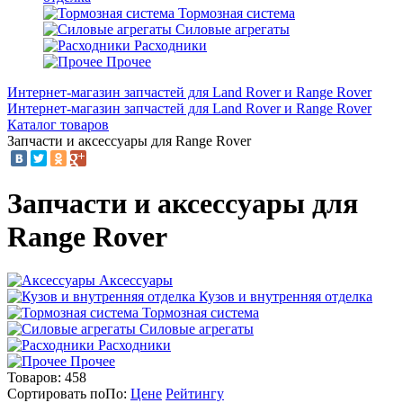
Тормозная система
Силовые агрегаты
Расходники
Прочее
Интернет-магазин запчастей для Land Rover и Range Rover
Интернет-магазин запчастей для Land Rover и Range Rover
Каталог товаров
Запчасти и аксессуары для Range Rover
Запчасти и аксессуары для
Range Rover
Аксессуары
Кузов и внутренняя отделка
Тормозная система
Силовые агрегаты
Расходники
Прочее
Товаров:
458
Сортировать по
По
:
Цене
Рейтингу