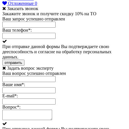
Отложенные
0
Заказать звонок
Закажите звонок и получите скидку 10% на ТО
Ваш запрос успешно отправлен
Ваш телефон
*
:
При отправке данной формы Вы подтверждаете свою
дееспособность и согласие на обработку персональных
данных.
отправить
Задать вопрос эксперту
Ваш вопрос успешно отправлен
Ваше имя
*
:
E-mail
*
:
Вопрос
*
:
При отправке данной формы Вы подтверждаете свою