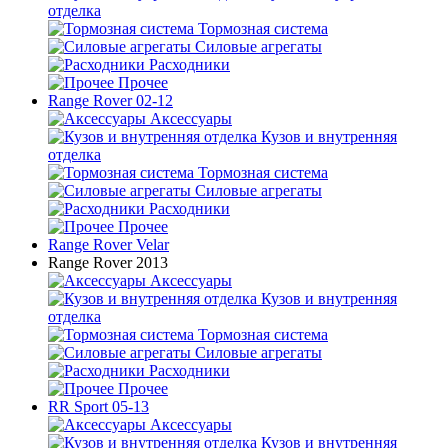
отделка
Тормозная система
Силовые агрегаты
Расходники
Прочее
Range Rover 02-12
Аксессуары
Кузов и внутренняя
отделка
Тормозная система
Силовые агрегаты
Расходники
Прочее
Range Rover Velar
Range Rover 2013
Аксессуары
Кузов и внутренняя
отделка
Тормозная система
Силовые агрегаты
Расходники
Прочее
RR Sport 05-13
Аксессуары
Кузов и внутренняя