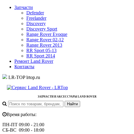
Запчасти
Defender
Freelander
Discovery
Discovery Sport
Range Rover Evoque
Range Rover 02-12
Range Rover 2013
RR Sport 05-13
RR Sport 2014
Ремонт Land Rover
Контакты
LR-TOP
lrtop.ru
ЗАПЧАСТИ И АКСЕССУАРЫ LAND ROVER
Время работы:
ПН-ПТ 09:00 - 21:00
СБ-ВС 09:00 - 18:00